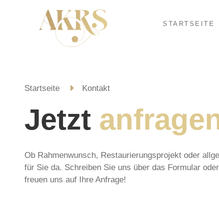
STARTSEITE
Startseite
Kontakt
Jetzt
anfragen
Ob Rahmenwunsch, Restaurierungsprojekt oder allge
für Sie da. Schreiben Sie uns über das Formular oder
freuen uns auf Ihre Anfrage!