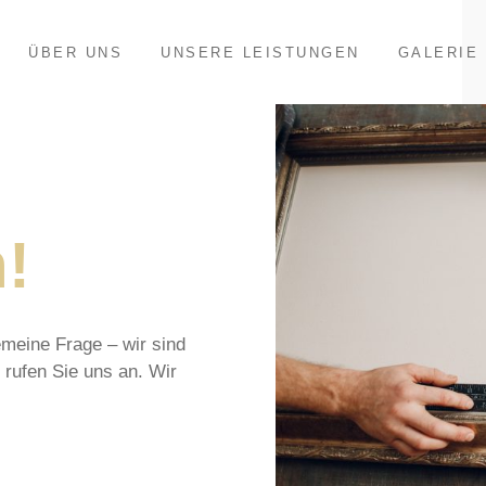
ÜBER UNS
UNSERE LEISTUNGEN
GALERIE
!
meine Frage – wir sind
 rufen Sie uns an. Wir