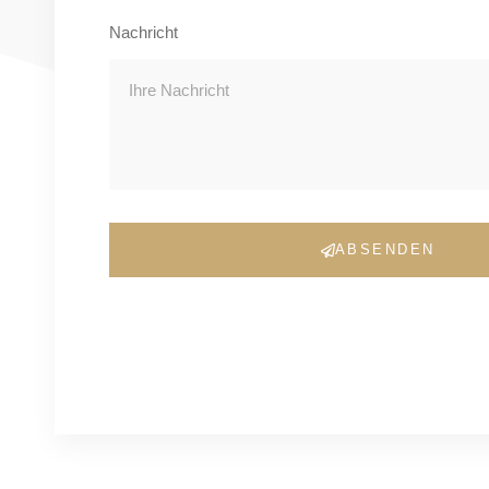
Nachricht
ABSENDEN