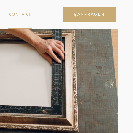
KONTAKT
ANFRAGEN