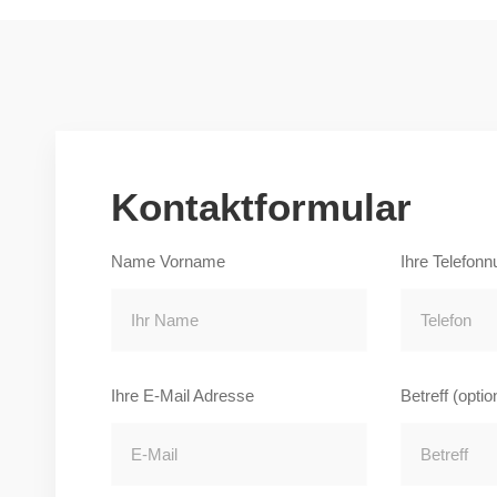
Kontaktformular
Name Vorname
Ihre Telefon
Ihre E-Mail Adresse
Betreff (optio